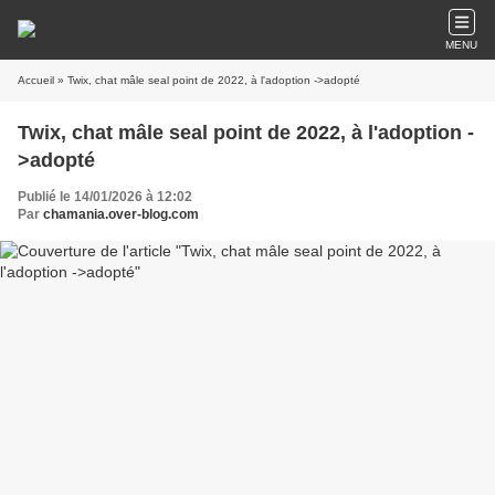
MENU
Accueil
» Twix, chat mâle seal point de 2022, à l'adoption ->adopté
Twix, chat mâle seal point de 2022, à l'adoption -
>adopté
Publié le 14/01/2026 à 12:02
Par
chamania.over-blog.com