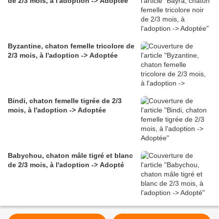
de 2/3 mois, à l'adoption -> Adoptée
Byzantine, chaton femelle tricolore de
2/3 mois, à l'adoption -> Adoptée
Bindi, chaton femelle tigrée de 2/3
mois, à l'adoption -> Adoptée
Babychou, chaton mâle tigré et blanc
de 2/3 mois, à l'adoption -> Adopté