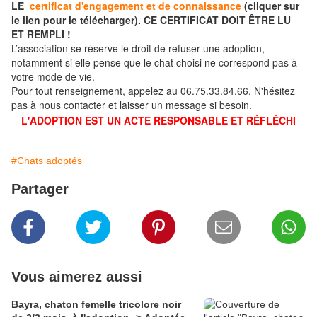
LE
certificat d'engagement et de connaissance
(cliquer sur
le lien pour le télécharger). CE CERTIFICAT DOIT ÊTRE LU
ET REMPLI !
L’association se réserve le droit de refuser une adoption,
notamment si elle pense que le chat choisi ne correspond pas à
votre mode de vie.
Pour tout renseignement, appelez au 06.75.33.84.66. N'hésitez
pas à nous contacter et laisser un message si besoin.
L'ADOPTION EST UN ACTE RESPONSABLE ET RÉFLÉCHI
#Chats adoptés
Partager
Vous aimerez aussi
Bayra, chaton femelle tricolore noir