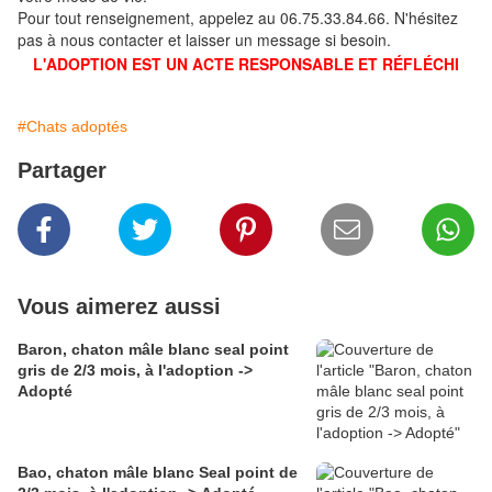
Pour tout renseignement, appelez au 06.75.33.84.66. N'hésitez
pas à nous contacter et laisser un message si besoin.
L'ADOPTION EST UN ACTE RESPONSABLE ET RÉFLÉCHI
#Chats adoptés
Partager
Vous aimerez aussi
Baron, chaton mâle blanc seal point
gris de 2/3 mois, à l'adoption ->
Adopté
Bao, chaton mâle blanc Seal point de