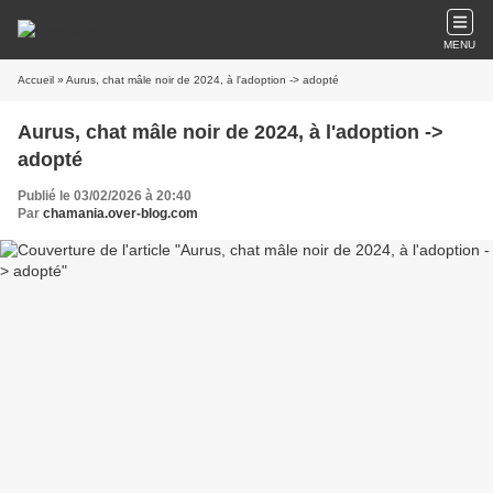
MENU
Accueil
» Aurus, chat mâle noir de 2024, à l'adoption -> adopté
Aurus, chat mâle noir de 2024, à l'adoption ->
adopté
Publié le 03/02/2026 à 20:40
Par
chamania.over-blog.com