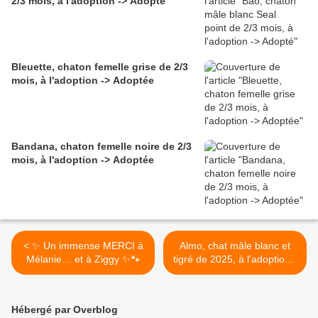
2/3 mois, à l'adoption -> Adopté
Bleuette, chaton femelle grise de 2/3
mois, à l'adoption -> Adoptée
Bandana, chaton femelle noire de 2/3
mois, à l'adoption -> Adoptée
< ✨ Un immense MERCI à
Almo, chat mâle blanc et
Mélanie… et à Ziggy ✨🐾
tigré de 2025, à l'adoption -
> adopté >
Hébergé par Overblog