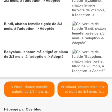
2/3 mois, à l'adoption -> Adoptée
Bindi, chaton femelle tigrée de 2/3
mois, à l'adoption -> Adoptée
Babychou, chaton mâle tigré et blanc
de 2/3 mois, à l'adoption -> Adopté
< Atisia, chaton femelle
Artichaud, chaton mâle noir
isabelle de 2/3 mois, à
et blanc de 3/4 mois, à
l'adoption -> adoptée
l'adoption -> adopté >
Hébergé par Overblog