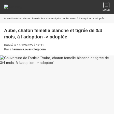
MENU
Accueil
» Aube, chaton femelle blanche et tigrée de 3/4 mois, à l'adoption -> adoptée
Aube, chaton femelle blanche et tigrée de 3/4
mois, à l'adoption -> adoptée
Publié le 10/12/2025 à 12:15
Par
chamania.over-blog.com