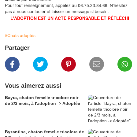
Pour tout renseignement, appelez au 06.75.33.84.66. N'hésitez
pas à nous contacter et laisser un message si besoin.
L'ADOPTION EST UN ACTE RESPONSABLE ET RÉFLÉCHI
#Chats adoptés
Partager
Vous aimerez aussi
Bayra, chaton femelle tricolore noir
de 2/3 mois, à l'adoption -> Adoptée
Byzantine, chaton femelle tricolore de