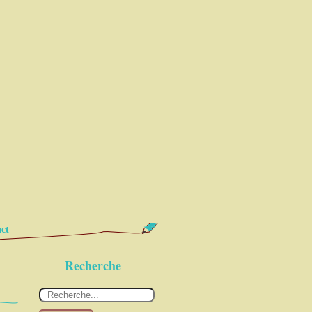
ct
Recherche