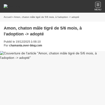
MENU
Accueil
» Amon, chaton mâle tigré de 5/6 mois, à l'adoption -> adopté
Amon, chaton mâle tigré de 5/6 mois, à
l'adoption -> adopté
Publié le 19/12/2025 à 08:10
Par
chamania.over-blog.com