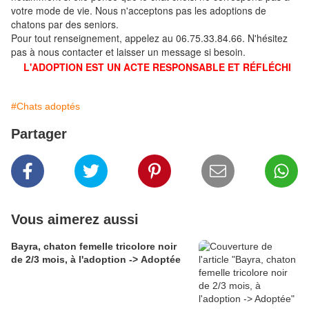
votre mode de vie. Nous n'acceptons pas les adoptions de
chatons par des seniors.
Pour tout renseignement, appelez au 06.75.33.84.66. N'hésitez
pas à nous contacter et laisser un message si besoin.
L'ADOPTION EST UN ACTE RESPONSABLE ET RÉFLÉCHI
#Chats adoptés
Partager
Vous aimerez aussi
Bayra, chaton femelle tricolore noir
de 2/3 mois, à l'adoption -> Adoptée