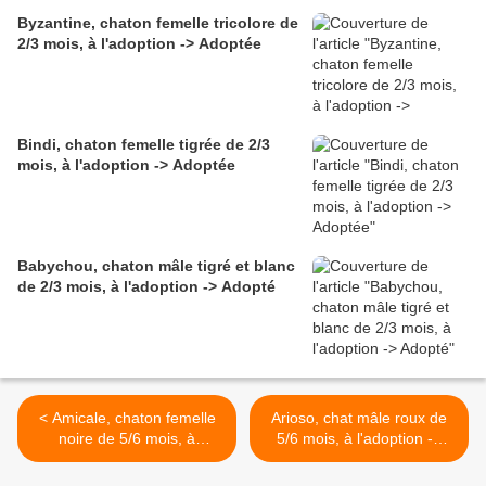
Byzantine, chaton femelle tricolore de
2/3 mois, à l'adoption -> Adoptée
Bindi, chaton femelle tigrée de 2/3
mois, à l'adoption -> Adoptée
Babychou, chaton mâle tigré et blanc
de 2/3 mois, à l'adoption -> Adopté
< Amicale, chaton femelle
Arioso, chat mâle roux de
noire de 5/6 mois, à
5/6 mois, à l'adoption ->
l'adoption -> adoptée
adopté >