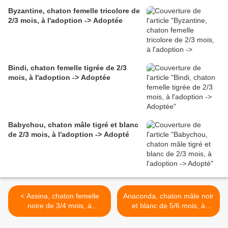
Byzantine, chaton femelle tricolore de
2/3 mois, à l'adoption -> Adoptée
Bindi, chaton femelle tigrée de 2/3
mois, à l'adoption -> Adoptée
Babychou, chaton mâle tigré et blanc
de 2/3 mois, à l'adoption -> Adopté
< Assina, chaton femelle
Anaconda, chaton mâle noir
noire de 3/4 mois, à
et blanc de 5/6 mois, à
l'adoption -> adoptée avec
l'adoption -> adopté >
Amina