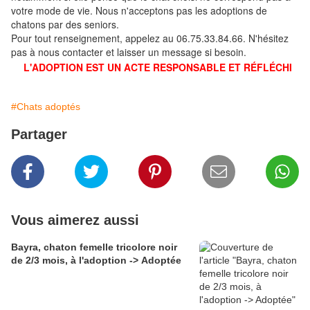
votre mode de vie. Nous n'acceptons pas les adoptions de
chatons par des seniors.
Pour tout renseignement, appelez au 06.75.33.84.66. N'hésitez
pas à nous contacter et laisser un message si besoin.
L'ADOPTION EST UN ACTE RESPONSABLE ET RÉFLÉCHI
#Chats adoptés
Partager
Vous aimerez aussi
Bayra, chaton femelle tricolore noir
de 2/3 mois, à l'adoption -> Adoptée