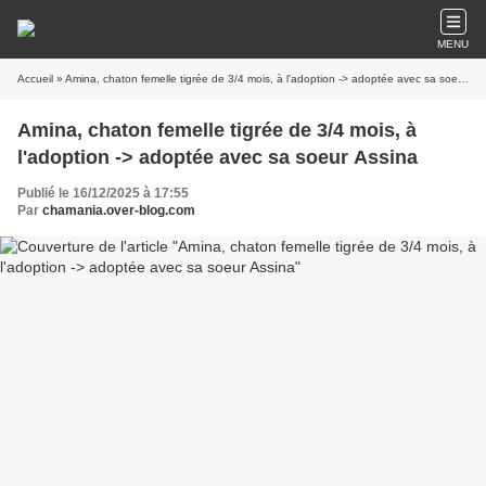
MENU
Accueil
» Amina, chaton femelle tigrée de 3/4 mois, à l'adoption -> adoptée avec sa soeur Assina
Amina, chaton femelle tigrée de 3/4 mois, à
l'adoption -> adoptée avec sa soeur Assina
Publié le 16/12/2025 à 17:55
Par
chamania.over-blog.com