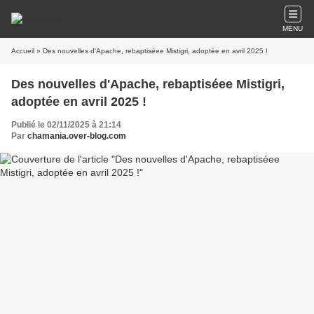
MENU
Accueil
» Des nouvelles d'Apache, rebaptiséee Mistigri, adoptée en avril 2025 !
Des nouvelles d'Apache, rebaptiséee Mistigri,
adoptée en avril 2025 !
Publié le 02/11/2025 à 21:14
Par
chamania.over-blog.com