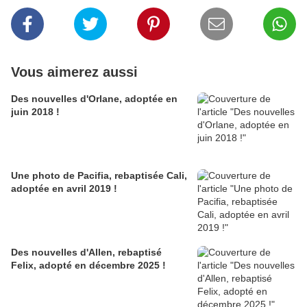
Vous aimerez aussi
Des nouvelles d'Orlane, adoptée en
juin 2018 !
Une photo de Pacifia, rebaptisée Cali,
adoptée en avril 2019 !
Des nouvelles d'Allen, rebaptisé
Felix, adopté en décembre 2025 !