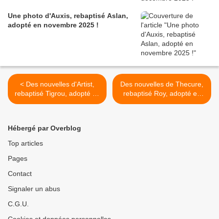
Une photo d'Auxis, rebaptisé Aslan,
adopté en novembre 2025 !
< Des nouvelles d'Artist,
Des nouvelles de Thecure,
rebaptisé Tigrou, adopté en
rebaptisé Roy, adopté en
avril 2025 !
août 2022 ! >
Hébergé par Overblog
Top articles
Pages
Contact
Signaler un abus
C.G.U.