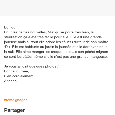
Bonjour,
Pour les petites nouvelles, Mistigri se porte très bien, la
stérilisation ça a été très facile pour elle. Elle est une grande
joueuse mais surtout elle adore les câlins (surtout de son maître
:D ). Elle est habituée au jardin la journée et elle dort avec nous
la nuit. Elle aime manger les croquettes mais son péché mignon
ce sont les pâtés même si elle n'est pas une grande mangeuse.
Je vous ai joint quelques photos :)
Bonne journée,
Bien cordialement,
Arianna
#témoignages
Partager