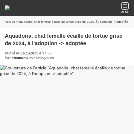
MENU
Accueil
» Aquadoria, chat femelle écaille de tortue grise de 2024, à l'adoption -> adoptée
Aquadoria, chat femelle écaille de tortue grise
de 2024, à l'adoption -> adoptée
Publié le 13/11/2025 à 17:55
Par
chamania.over-blog.com