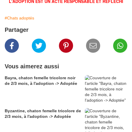
L'ADOPTION EST UN ACTE RESPONSABLE ET RÉFLÉCHI
#Chats adoptés
Partager
Vous aimerez aussi
Bayra, chaton femelle tricolore noir
de 2/3 mois, à l'adoption -> Adoptée
Byzantine, chaton femelle tricolore de
2/3 mois, à l'adoption -> Adoptée