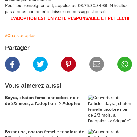
Pour tout renseignement, appelez au 06.75.33.84.66. N'hésitez
pas à nous contacter et laisser un message si besoin.
L'ADOPTION EST UN ACTE RESPONSABLE ET RÉFLÉCHI
#Chats adoptés
Partager
Vous aimerez aussi
Bayra, chaton femelle tricolore noir
de 2/3 mois, à l'adoption -> Adoptée
Byzantine, chaton femelle tricolore de