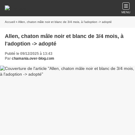
MENU
Accueil
» Allen, chaton mâle noir et blanc de 3/4 mois, à l'adoption -> adopté
Allen, chaton mâle noir et blanc de 3/4 mois, à
l'adoption -> adopté
Publié le 09/12/2025 à 13:43
Par
chamania.over-blog.com