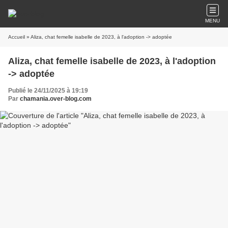
MENU
Accueil
» Aliza, chat femelle isabelle de 2023, à l'adoption -> adoptée
Aliza, chat femelle isabelle de 2023, à l'adoption
-> adoptée
Publié le 24/11/2025 à 19:19
Par
chamania.over-blog.com