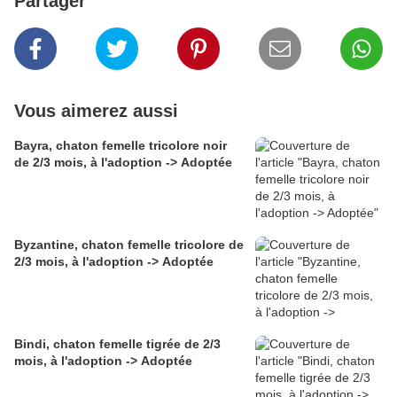
Partager
Vous aimerez aussi
Bayra, chaton femelle tricolore noir
de 2/3 mois, à l'adoption -> Adoptée
Byzantine, chaton femelle tricolore de
2/3 mois, à l'adoption -> Adoptée
Bindi, chaton femelle tigrée de 2/3
mois, à l'adoption -> Adoptée