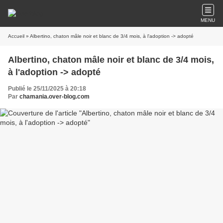
MENU
Accueil
» Albertino, chaton mâle noir et blanc de 3/4 mois, à l'adoption -> adopté
Albertino, chaton mâle noir et blanc de 3/4 mois,
à l'adoption -> adopté
Publié le 25/11/2025 à 20:18
Par
chamania.over-blog.com