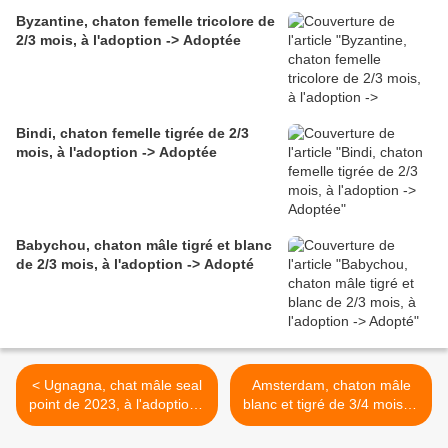
Byzantine, chaton femelle tricolore de
2/3 mois, à l'adoption -> Adoptée
Bindi, chaton femelle tigrée de 2/3
mois, à l'adoption -> Adoptée
Babychou, chaton mâle tigré et blanc
de 2/3 mois, à l'adoption -> Adopté
< Ugnagna, chat mâle seal
Amsterdam, chaton mâle
point de 2023, à l'adoption -
blanc et tigré de 3/4 mois, à
> adopté
l'adoption -> adopté avec
Aretha Franklin >