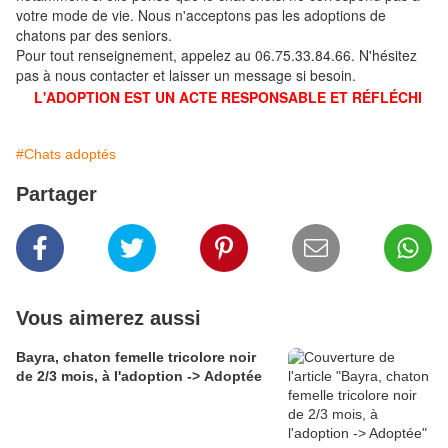
votre mode de vie. Nous n'acceptons pas les adoptions de
chatons par des seniors.
Pour tout renseignement, appelez au 06.75.33.84.66. N'hésitez
pas à nous contacter et laisser un message si besoin.
L'ADOPTION EST UN ACTE RESPONSABLE ET RÉFLÉCHI
#Chats adoptés
Partager
Vous aimerez aussi
Bayra, chaton femelle tricolore noir
de 2/3 mois, à l'adoption -> Adoptée