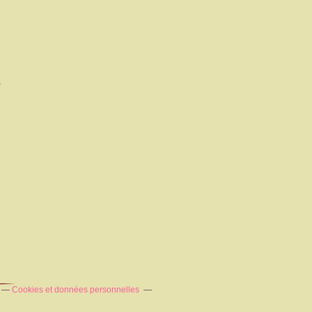
s
Cookies et données personnelles