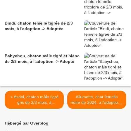
Bindi, chaton femelle tigrée de 2/3
mois, à l'adoption -> Adoptée
Babychou, chaton mâle tigré et blanc
de 2/3 mois, à l'adoption -> Adopté
< Asriel, chaton mâle tigré
Allumette, chat femelle
gris de 2/3 mois, à
noire de 2024, à l'adoption -
l'adoption -> adopté
> adoptée >
Hébergé par Overblog