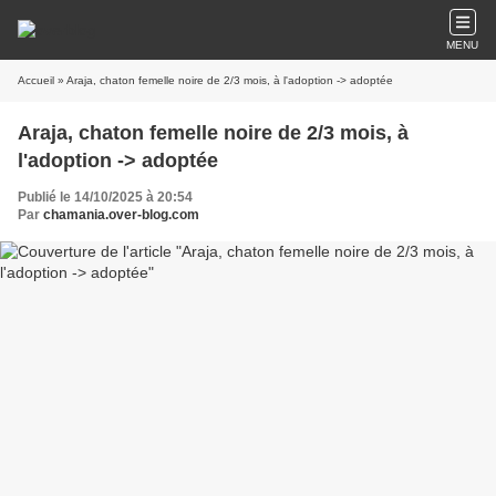
MENU
Accueil
» Araja, chaton femelle noire de 2/3 mois, à l'adoption -> adoptée
Araja, chaton femelle noire de 2/3 mois, à
l'adoption -> adoptée
Publié le 14/10/2025 à 20:54
Par
chamania.over-blog.com