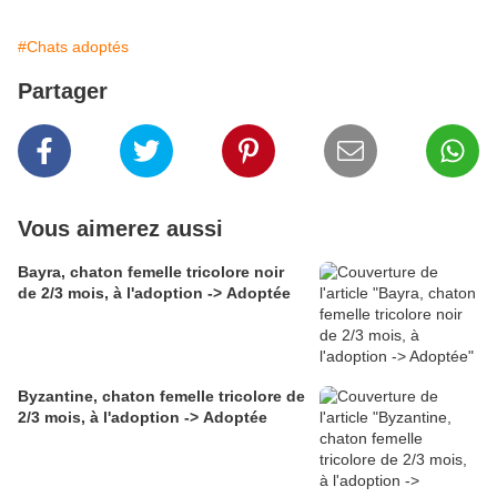
#Chats adoptés
Partager
Vous aimerez aussi
Bayra, chaton femelle tricolore noir
de 2/3 mois, à l'adoption -> Adoptée
Byzantine, chaton femelle tricolore de
2/3 mois, à l'adoption -> Adoptée