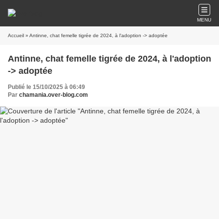
MENU
Accueil
» Antinne, chat femelle tigrée de 2024, à l'adoption -> adoptée
Antinne, chat femelle tigrée de 2024, à l'adoption
-> adoptée
Publié le 15/10/2025 à 06:49
Par
chamania.over-blog.com