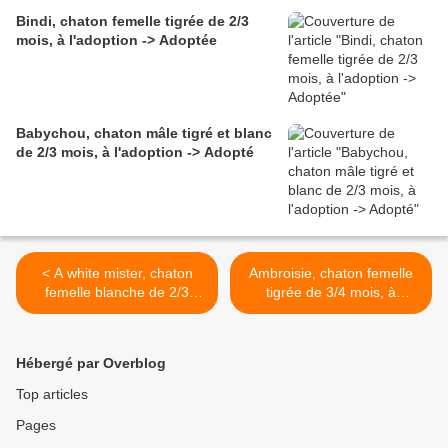
Bindi, chaton femelle tigrée de 2/3
mois, à l'adoption -> Adoptée
Babychou, chaton mâle tigré et blanc
de 2/3 mois, à l'adoption -> Adopté
< A white mister, chaton
Ambroisie, chaton femelle
femelle blanche de 2/3
tigrée de 3/4 mois, à
mois, à l'adoption ->
l'adoption -> adoptée >
adoptée
Hébergé par Overblog
Top articles
Pages