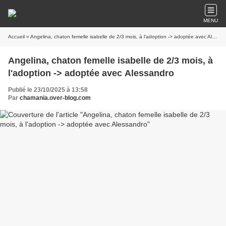
MENU
Accueil
» Angelina, chaton femelle isabelle de 2/3 mois, à l'adoption -> adoptée avec Alessandro
Angelina, chaton femelle isabelle de 2/3 mois, à
l'adoption -> adoptée avec Alessandro
Publié le 23/10/2025 à 13:58
Par
chamania.over-blog.com