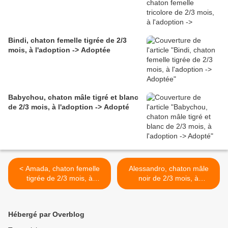
Bindi, chaton femelle tigrée de 2/3
mois, à l'adoption -> Adoptée
Babychou, chaton mâle tigré et blanc
de 2/3 mois, à l'adoption -> Adopté
< Amada, chaton femelle
Alessandro, chaton mâle
tigrée de 2/3 mois, à
noir de 2/3 mois, à
l'adoption -> adoptée
l'adoption -> adopté avec
Angelina >
Hébergé par Overblog