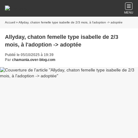
MENU
Accueil
» Allyday, chaton femelle type isabelle de 2/3 mois, à l'adoption -> adoptée
Allyday, chaton femelle type isabelle de 2/3
mois, à l'adoption -> adoptée
Publié le 05/10/2025 à 19:39
Par
chamania.over-blog.com