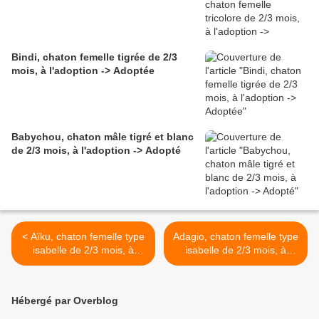
Bindi, chaton femelle tigrée de 2/3
mois, à l'adoption -> Adoptée
Babychou, chaton mâle tigré et blanc
de 2/3 mois, à l'adoption -> Adopté
< Aïku, chaton femelle type
Adagio, chaton femelle type
isabelle de 2/3 mois, à
isabelle de 2/3 mois, à
l'adoption -> adoptée
l'adoption -> adoptée >
Hébergé par Overblog