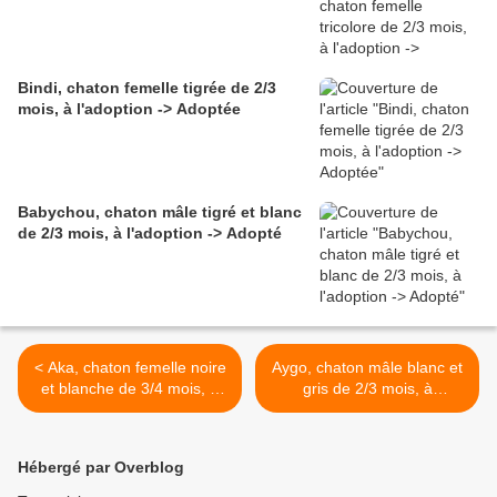
Bindi, chaton femelle tigrée de 2/3
mois, à l'adoption -> Adoptée
Babychou, chaton mâle tigré et blanc
de 2/3 mois, à l'adoption -> Adopté
< Aka, chaton femelle noire
Aygo, chaton mâle blanc et
et blanche de 3/4 mois, à
gris de 2/3 mois, à
l'adoption -> adoptée
l'adoption -> adopté >
Hébergé par Overblog