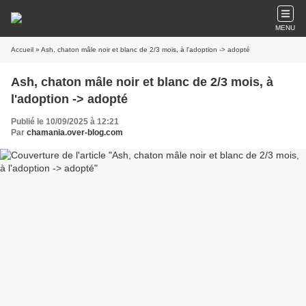
MENU
Accueil
» Ash, chaton mâle noir et blanc de 2/3 mois, à l'adoption -> adopté
Ash, chaton mâle noir et blanc de 2/3 mois, à
l'adoption -> adopté
Publié le 10/09/2025 à 12:21
Par
chamania.over-blog.com