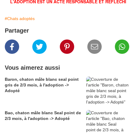
L'ADOPTION EST UN ACTE RESPONSABLE ET RÉFLÉCHI
#Chats adoptés
Partager
Vous aimerez aussi
Baron, chaton mâle blanc seal point
gris de 2/3 mois, à l'adoption ->
Adopté
Bao, chaton mâle blanc Seal point de
2/3 mois, à l'adoption -> Adopté