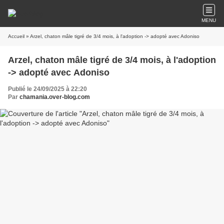
MENU
Accueil
» Arzel, chaton mâle tigré de 3/4 mois, à l'adoption -> adopté avec Adoniso
Arzel, chaton mâle tigré de 3/4 mois, à l'adoption
-> adopté avec Adoniso
Publié le 24/09/2025 à 22:20
Par
chamania.over-blog.com