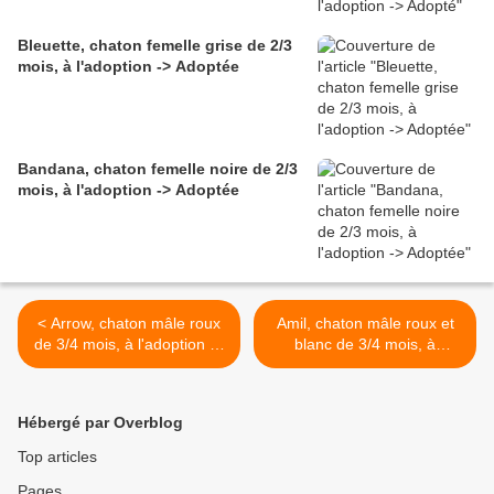
Bleuette, chaton femelle grise de 2/3
mois, à l'adoption -> Adoptée
Bandana, chaton femelle noire de 2/3
mois, à l'adoption -> Adoptée
< Arrow, chaton mâle roux
Amil, chaton mâle roux et
de 3/4 mois, à l'adoption ->
blanc de 3/4 mois, à
adopté
l'adoption -> adopté >
Hébergé par Overblog
Top articles
Pages