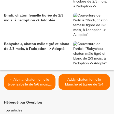
Bindi, chaton femelle tigrée de 2/3
mois, à l'adoption -> Adoptée
Babychou, chaton mâle tigré et blanc
de 2/3 mois, à l'adoption -> Adopté
< Albina, chaton femelle
Addy, chaton femelle
type isabelle de 5/6 mois, à
blanche et tigrée de 3/4
l'adoption -> adoptée
mois, à l'adoption ->
adoptée >
Hébergé par Overblog
Top articles