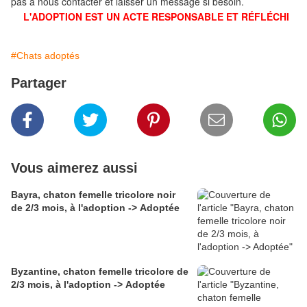
pas à nous contacter et laisser un message si besoin.
L'ADOPTION EST UN ACTE RESPONSABLE ET RÉFLÉCHI
#Chats adoptés
Partager
Vous aimerez aussi
Bayra, chaton femelle tricolore noir
de 2/3 mois, à l'adoption -> Adoptée
Byzantine, chaton femelle tricolore de
2/3 mois, à l'adoption -> Adoptée