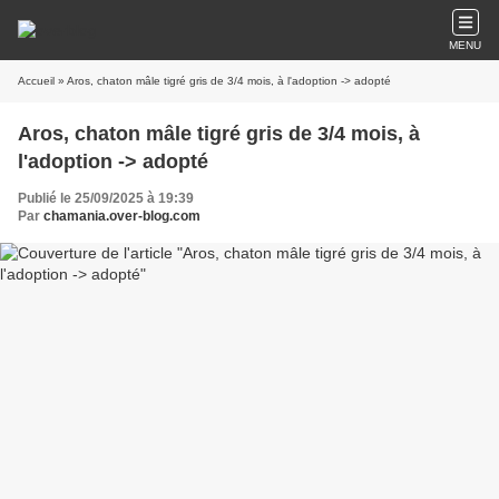
MENU
Accueil
» Aros, chaton mâle tigré gris de 3/4 mois, à l'adoption -> adopté
Aros, chaton mâle tigré gris de 3/4 mois, à
l'adoption -> adopté
Publié le 25/09/2025 à 19:39
Par
chamania.over-blog.com