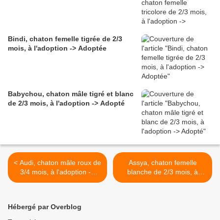
Bindi, chaton femelle tigrée de 2/3
mois, à l'adoption -> Adoptée
Babychou, chaton mâle tigré et blanc
de 2/3 mois, à l'adoption -> Adopté
< Audi, chaton mâle roux de
Assya, chaton femelle
3/4 mois, à l'adoption ->
blanche de 2/3 mois, à
adopté
l'adoption -> adoptée >
Hébergé par Overblog