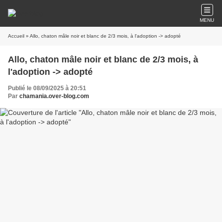
MENU
Accueil
» Allo, chaton mâle noir et blanc de 2/3 mois, à l'adoption -> adopté
Allo, chaton mâle noir et blanc de 2/3 mois, à
l'adoption -> adopté
Publié le 08/09/2025 à 20:51
Par
chamania.over-blog.com