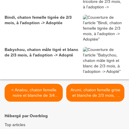
Bindi, chaton femelle tigrée de 2/3
mois, à l'adoption -> Adoptée
Babychou, chaton mâle tigré et blanc
de 2/3 mois, à l'adoption -> Adopté
< Analou, chaton femelle
Arumi, chaton femelle grise
noire et blanche de 3/4
et blanche de 2/3 mois, à
mois, à l'adoption ->
l'adoption -> adoptée >
adoptée
Hébergé par Overblog
Top articles