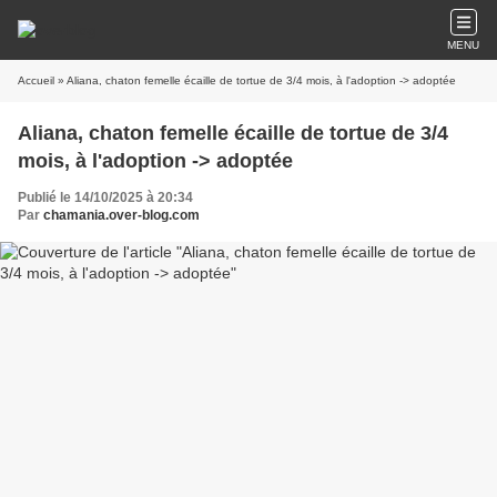
MENU
Accueil
» Aliana, chaton femelle écaille de tortue de 3/4 mois, à l'adoption -> adoptée
Aliana, chaton femelle écaille de tortue de 3/4
mois, à l'adoption -> adoptée
Publié le 14/10/2025 à 20:34
Par
chamania.over-blog.com