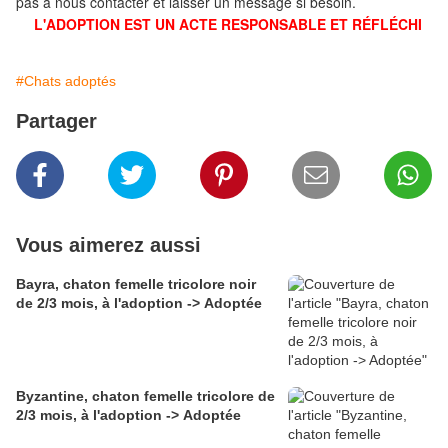
pas à nous contacter et laisser un message si besoin.
L'ADOPTION EST UN ACTE RESPONSABLE ET RÉFLÉCHI
#Chats adoptés
Partager
Vous aimerez aussi
Bayra, chaton femelle tricolore noir
de 2/3 mois, à l'adoption -> Adoptée
Byzantine, chaton femelle tricolore de
2/3 mois, à l'adoption -> Adoptée