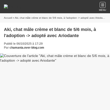
MENU
Accueil
» Aki, chat mâle crème et blanc de 5/6 mois, à l'adoption -> adopté avec Ariodante
Aki, chat mâle crème et blanc de 5/6 mois, à
l'adoption -> adopté avec Ariodante
Publié le 06/10/2025 à 17:29
Par
chamania.over-blog.com