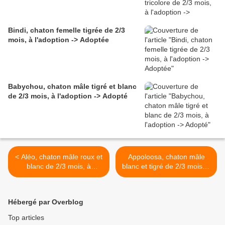
Bindi, chaton femelle tigrée de 2/3
mois, à l'adoption -> Adoptée
Babychou, chaton mâle tigré et blanc
de 2/3 mois, à l'adoption -> Adopté
< Aléo, chaton mâle roux et
Appoloosa, chaton mâle
blanc de 2/3 mois, à
blanc et tigré de 2/3 mois, à
l'adoption -> adopté
l'adoption -> adopté >
Hébergé par Overblog
Top articles