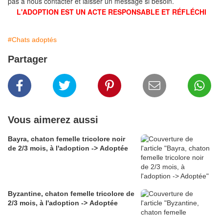
pas à nous contacter et laisser un message si besoin.
L'ADOPTION EST UN ACTE RESPONSABLE ET RÉFLÉCHI
#Chats adoptés
Partager
Vous aimerez aussi
Bayra, chaton femelle tricolore noir
de 2/3 mois, à l'adoption -> Adoptée
Byzantine, chaton femelle tricolore de
2/3 mois, à l'adoption -> Adoptée