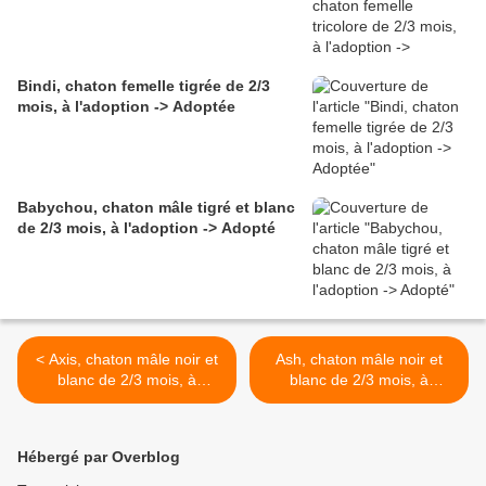
Bindi, chaton femelle tigrée de 2/3
mois, à l'adoption -> Adoptée
Babychou, chaton mâle tigré et blanc
de 2/3 mois, à l'adoption -> Adopté
< Axis, chaton mâle noir et
Ash, chaton mâle noir et
blanc de 2/3 mois, à
blanc de 2/3 mois, à
l'adoption -> adopté
l'adoption -> adopté >
Hébergé par Overblog