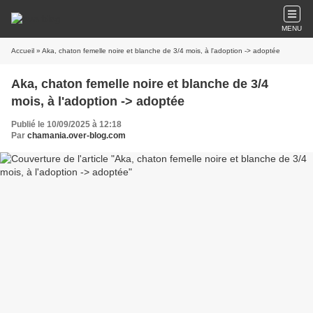
MENU
Accueil
» Aka, chaton femelle noire et blanche de 3/4 mois, à l'adoption -> adoptée
Aka, chaton femelle noire et blanche de 3/4
mois, à l'adoption -> adoptée
Publié le 10/09/2025 à 12:18
Par
chamania.over-blog.com