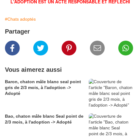
L'ADOPTION EST UN ACTE RESPONSABLE ET RÉFLÉCHI
#Chats adoptés
Partager
Vous aimerez aussi
Baron, chaton mâle blanc seal point
gris de 2/3 mois, à l'adoption ->
Adopté
Bao, chaton mâle blanc Seal point de
2/3 mois, à l'adoption -> Adopté