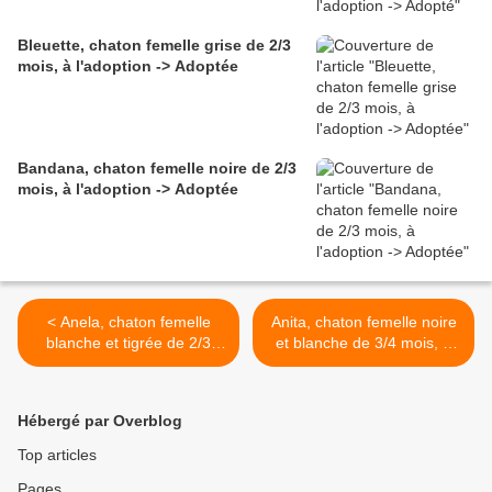
Bleuette, chaton femelle grise de 2/3
mois, à l'adoption -> Adoptée
Bandana, chaton femelle noire de 2/3
mois, à l'adoption -> Adoptée
< Anela, chaton femelle
Anita, chaton femelle noire
blanche et tigrée de 2/3
et blanche de 3/4 mois, à
mois, à l'adoption ->
l'adoption -> adoptée >
adoptée
Hébergé par Overblog
Top articles
Pages