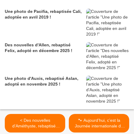
Une photo de Pacifia, rebaptisée Cali,
adoptée en avril 2019 !
Des nouvelles d'Allen, rebaptisé
Felix, adopté en décembre 2025 !
Une photo d'Auxis, rebaptisé Aslan,
adopté en novembre 2025 !
< Des nouvelles
🐾 Aujourd’hui, c’est la
d'Améthyste, rebaptisée
Journée internationale du
Briquette, adoptée en
chat noir ! 🐾 >