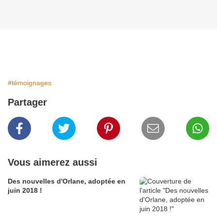
#témoignages
Partager
Vous aimerez aussi
Des nouvelles d'Orlane, adoptée en
juin 2018 !