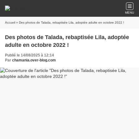
MENU
Accueil
» Des photos de Talada, rebaptisée Lila, adoptée adulte en octobre 2022 !
Des photos de Talada, rebaptisée Lila, adoptée
adulte en octobre 2022 !
Publié le 14/08/2025 à 12:14
Par
chamania.over-blog.com