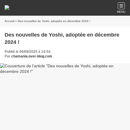
MENU
Accueil
» Des nouvelles de Yoshi, adoptée en décembre 2024 !
Des nouvelles de Yoshi, adoptée en décembre
2024 !
Publié le 06/08/2025 à 14:54
Par
chamania.over-blog.com