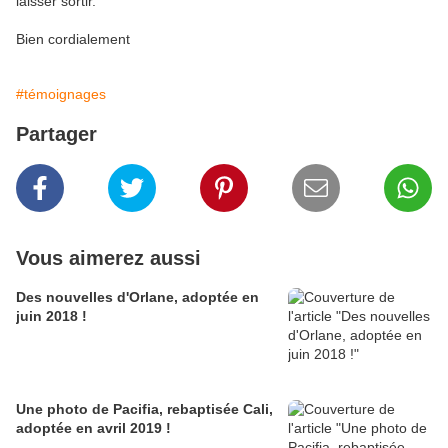
laisser sortir.
Bien cordialement
#témoignages
Partager
Vous aimerez aussi
Des nouvelles d'Orlane, adoptée en
juin 2018 !
Une photo de Pacifia, rebaptisée Cali,
adoptée en avril 2019 !