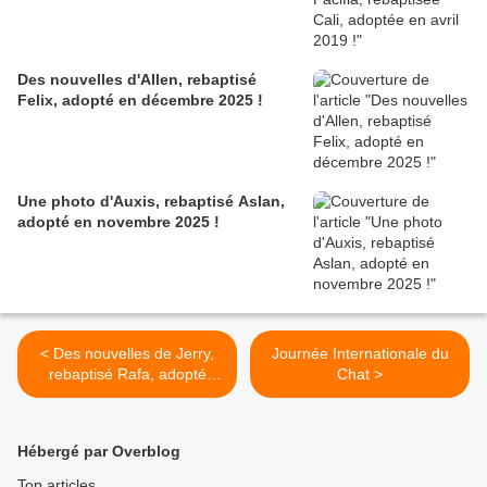
Des nouvelles d'Allen, rebaptisé
Felix, adopté en décembre 2025 !
Une photo d'Auxis, rebaptisé Aslan,
adopté en novembre 2025 !
< Des nouvelles de Jerry,
Journée Internationale du
rebaptisé Rafa, adopté
Chat >
"adulte" en novembre 2021
!
Hébergé par Overblog
Top articles