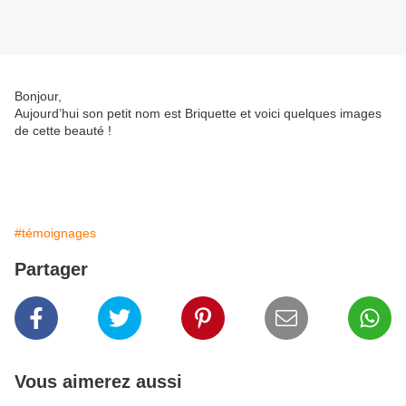
Bonjour,
Aujourd’hui son petit nom est Briquette et voici quelques images
de cette beauté !
#témoignages
Partager
Vous aimerez aussi