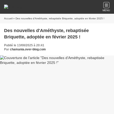
MENU
Accueil
» Des nouvelles d'Améthyste, rebaptisée Briquette, adoptée en février 2025 !
Des nouvelles d'Améthyste, rebaptisée
Briquette, adoptée en février 2025 !
Publié le 13/08/2025 à 20:41
Par
chamania.over-blog.com