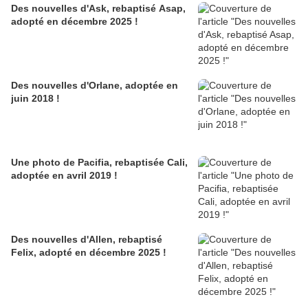
Des nouvelles d'Ask, rebaptisé Asap,
adopté en décembre 2025 !
Des nouvelles d'Orlane, adoptée en
juin 2018 !
Une photo de Pacifia, rebaptisée Cali,
adoptée en avril 2019 !
Des nouvelles d'Allen, rebaptisé
Felix, adopté en décembre 2025 !