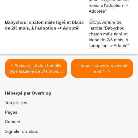
Babychou, chaton mâle tigré et blanc
de 2/3 mois, à l'adoption -> Adopté
< Addison, chaton femelle
✨ Super nouvelle du week-
type isabelle de 3/4 mois, à
end ✨ >
l'adoption -> adoptée
Hébergé par Overblog
Top articles
Pages
Contact
Signaler un abus