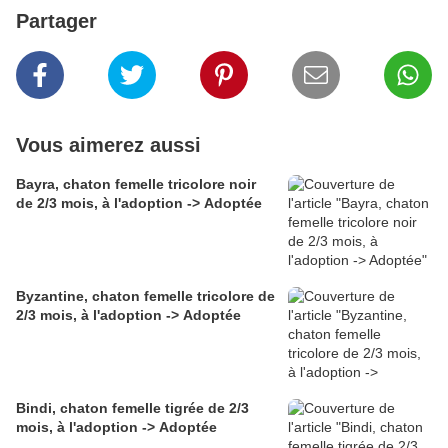
Partager
Vous aimerez aussi
Bayra, chaton femelle tricolore noir
de 2/3 mois, à l'adoption -> Adoptée
Byzantine, chaton femelle tricolore de
2/3 mois, à l'adoption -> Adoptée
Bindi, chaton femelle tigrée de 2/3
mois, à l'adoption -> Adoptée