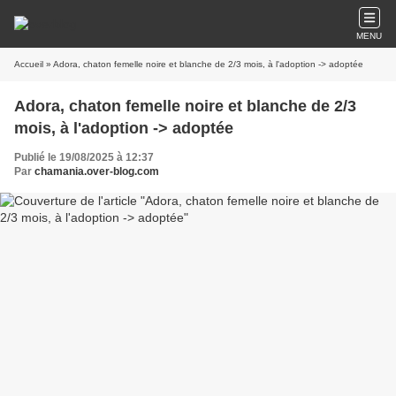
MENU
Accueil
» Adora, chaton femelle noire et blanche de 2/3 mois, à l'adoption -> adoptée
Adora, chaton femelle noire et blanche de 2/3
mois, à l'adoption -> adoptée
Publié le 19/08/2025 à 12:37
Par
chamania.over-blog.com