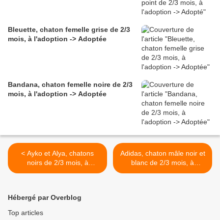
Bleuette, chaton femelle grise de 2/3
mois, à l'adoption -> Adoptée
Bandana, chaton femelle noire de 2/3
mois, à l'adoption -> Adoptée
< Ayko et Alya, chatons
Adidas, chaton mâle noir et
noirs de 2/3 mois, à
blanc de 2/3 mois, à
l'adoption -> adoptés
l'adoption -> adopté >
ensemble
Hébergé par Overblog
Top articles