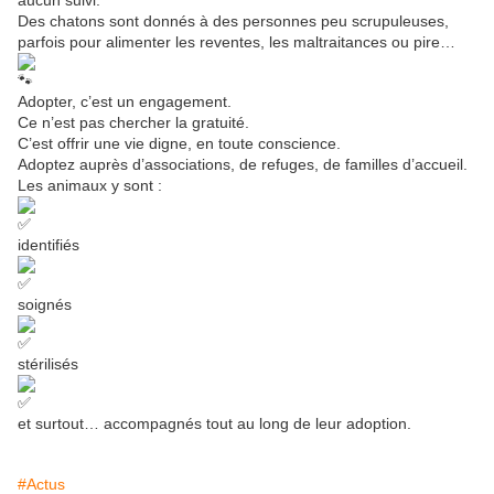
aucun suivi.
Des chatons sont donnés à des personnes peu scrupuleuses,
parfois pour alimenter les reventes, les maltraitances ou pire…
Adopter, c’est un engagement.
Ce n’est pas chercher la gratuité.
C’est offrir une vie digne, en toute conscience.
Adoptez auprès d’associations, de refuges, de familles d’accueil.
Les animaux y sont :
identifiés
soignés
stérilisés
et surtout… accompagnés tout au long de leur adoption.
#Actus