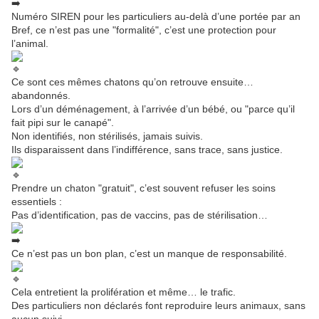
Numéro SIREN pour les particuliers au-delà d’une portée par an
Bref, ce n’est pas une "formalité", c’est une protection pour
l’animal.
Ce sont ces mêmes chatons qu’on retrouve ensuite…
abandonnés.
Lors d’un déménagement, à l’arrivée d’un bébé, ou "parce qu’il
fait pipi sur le canapé".
Non identifiés, non stérilisés, jamais suivis.
Ils disparaissent dans l’indifférence, sans trace, sans justice.
Prendre un chaton "gratuit", c’est souvent refuser les soins
essentiels :
Pas d’identification, pas de vaccins, pas de stérilisation…
Ce n’est pas un bon plan, c’est un manque de responsabilité.
Cela entretient la prolifération et même… le trafic.
Des particuliers non déclarés font reproduire leurs animaux, sans