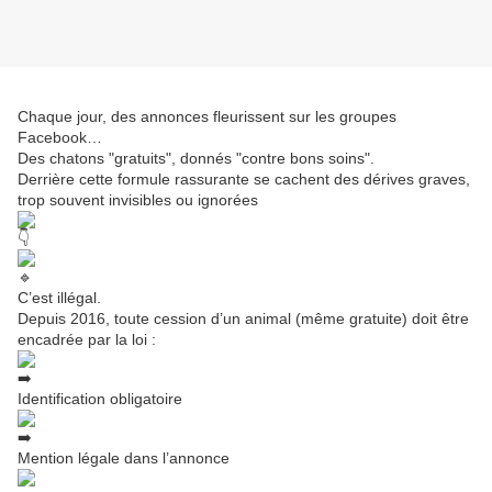
Chaque jour, des annonces fleurissent sur les groupes
Facebook…
Des chatons "gratuits", donnés "contre bons soins".
Derrière cette formule rassurante se cachent des dérives graves,
trop souvent invisibles ou ignorées
C’est illégal.
Depuis 2016, toute cession d’un animal (même gratuite) doit être
encadrée par la loi :
Identification obligatoire
Mention légale dans l’annonce