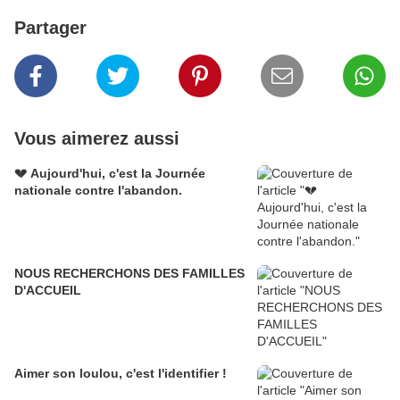
Partager
Vous aimerez aussi
💔 Aujourd'hui, c'est la Journée
nationale contre l'abandon.
NOUS RECHERCHONS DES FAMILLES
D'ACCUEIL
Aimer son loulou, c'est l'identifier !