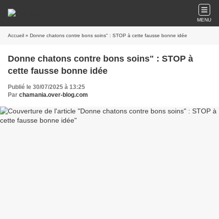
MENU
Accueil
» Donne chatons contre bons soins" : STOP à cette fausse bonne idée
Donne chatons contre bons soins" : STOP à
cette fausse bonne idée
Publié le 30/07/2025 à 13:25
Par
chamania.over-blog.com