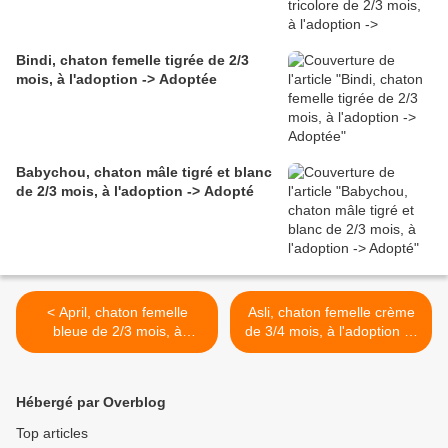
Bindi, chaton femelle tigrée de 2/3
mois, à l'adoption -> Adoptée
Babychou, chaton mâle tigré et blanc
de 2/3 mois, à l'adoption -> Adopté
< April, chaton femelle
Asli, chaton femelle crème
bleue de 2/3 mois, à
de 3/4 mois, à l'adoption ->
l'adoption -> adoptée avec
adoptée >
Azulon
Hébergé par Overblog
Top articles