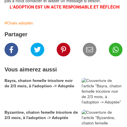
pas à nous contacter et laisser un message si besoin.
L'ADOPTION EST UN ACTE RESPONSABLE ET RÉFLÉCHI
#Chats adoptés
Partager
Vous aimerez aussi
Bayra, chaton femelle tricolore noir
de 2/3 mois, à l'adoption -> Adoptée
Byzantine, chaton femelle tricolore de
2/3 mois, à l'adoption -> Adoptée