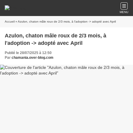
MENU
Accueil
» Azulon, chaton mâle roux de 2/3 mois, à l'adoption -> adopté avec April
Azulon, chaton mâle roux de 2/3 mois, à
l'adoption -> adopté avec April
Publié le 28/07/2025 à 12:50
Par
chamania.over-blog.com