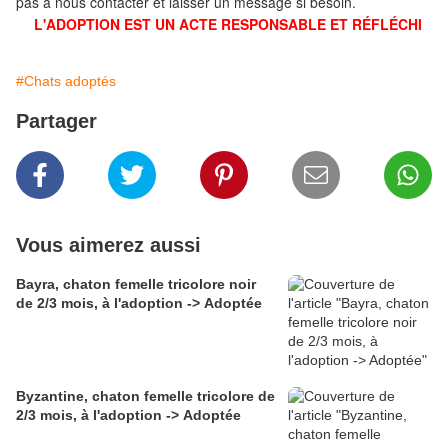
pas à nous contacter et laisser un message si besoin.
L'ADOPTION EST UN ACTE RESPONSABLE ET RÉFLÉCHI
#Chats adoptés
Partager
Vous aimerez aussi
Bayra, chaton femelle tricolore noir
de 2/3 mois, à l'adoption -> Adoptée
Byzantine, chaton femelle tricolore de
2/3 mois, à l'adoption -> Adoptée