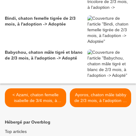
Bindi, chaton femelle tigrée de 2/3
mois, à l'adoption -> Adoptée
Babychou, chaton mâle tigré et blanc
de 2/3 mois, à l'adoption -> Adopté
< Azami, chaton femelle
Ayoros, chaton mâle tabby
isabelle de 3/4 mois, à
de 2/3 mois, à l'adoption ->
l'adoption -> adoptée
réservé >
Hébergé par Overblog
Top articles