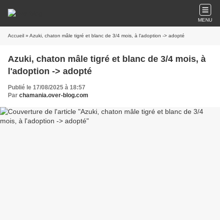
MENU
Accueil
» Azuki, chaton mâle tigré et blanc de 3/4 mois, à l'adoption -> adopté
Azuki, chaton mâle tigré et blanc de 3/4 mois, à
l'adoption -> adopté
Publié le 17/08/2025 à 18:57
Par
chamania.over-blog.com