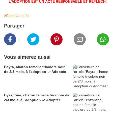
L'ADOPTION EST UN ACTE RESPONSABLE ET RÉFLÉCHI
#Chats adoptés
Partager
Vous aimerez aussi
Bayra, chaton femelle tricolore noir
de 2/3 mois, à l'adoption -> Adoptée
Byzantine, chaton femelle tricolore de
2/3 mois, à l'adoption -> Adoptée