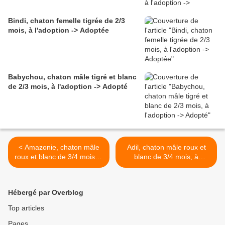
Bindi, chaton femelle tigrée de 2/3
mois, à l'adoption -> Adoptée
Babychou, chaton mâle tigré et blanc
de 2/3 mois, à l'adoption -> Adopté
< Amazonie, chaton mâle
Adil, chaton mâle roux et
roux et blanc de 3/4 mois, à
blanc de 3/4 mois, à
l'adoption -> adopté
l'adoption -> adopté >
Hébergé par Overblog
Top articles
Pages