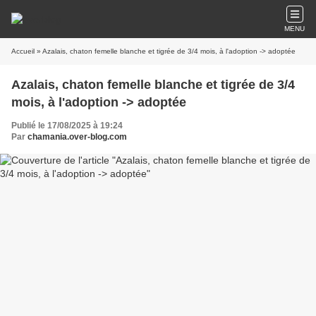
MENU
Accueil
» Azalais, chaton femelle blanche et tigrée de 3/4 mois, à l'adoption -> adoptée
Azalais, chaton femelle blanche et tigrée de 3/4
mois, à l'adoption -> adoptée
Publié le 17/08/2025 à 19:24
Par
chamania.over-blog.com