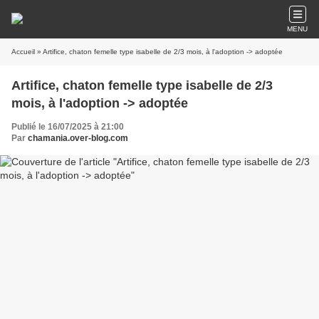
MENU
Accueil
» Artifice, chaton femelle type isabelle de 2/3 mois, à l'adoption -> adoptée
Artifice, chaton femelle type isabelle de 2/3
mois, à l'adoption -> adoptée
Publié le 16/07/2025 à 21:00
Par
chamania.over-blog.com