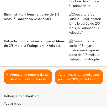
Bindi, chaton femelle tigrée de 2/3
mois, à l'adoption -> Adoptée
Babychou, chaton mâle tigré et blanc
de 2/3 mois, à l'adoption -> Adopté
< Aéma, chat femelle tigrée
Automne, chat femelle seal
de 2023, à l'adoption ->
point de 2024, à l'adoption -
adoptée
> adoptée avec sa fille
Andromaque >
Hébergé par Overblog
Top articles