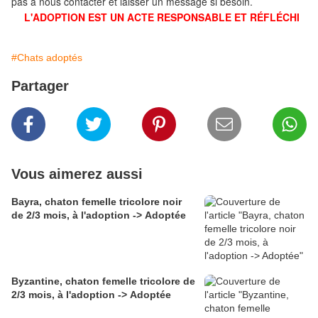
pas à nous contacter et laisser un message si besoin.
L'ADOPTION EST UN ACTE RESPONSABLE ET RÉFLÉCHI
#Chats adoptés
Partager
Vous aimerez aussi
Bayra, chaton femelle tricolore noir
de 2/3 mois, à l'adoption -> Adoptée
Byzantine, chaton femelle tricolore de
2/3 mois, à l'adoption -> Adoptée