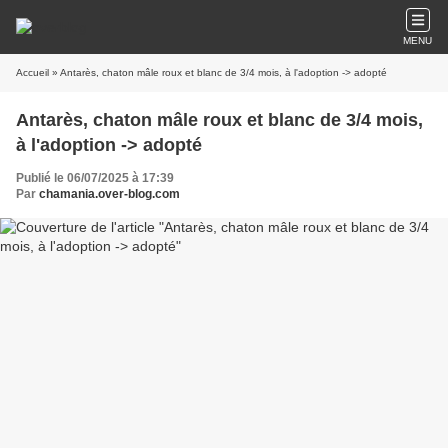
MENU
Accueil
» Antarès, chaton mâle roux et blanc de 3/4 mois, à l'adoption -> adopté
Antarès, chaton mâle roux et blanc de 3/4 mois,
à l'adoption -> adopté
Publié le 06/07/2025 à 17:39
Par
chamania.over-blog.com