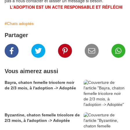
pas à nous contacter et laisser un message si besoin.
L'ADOPTION EST UN ACTE RESPONSABLE ET RÉFLÉCHI
#Chats adoptés
Partager
Vous aimerez aussi
Bayra, chaton femelle tricolore noir
de 2/3 mois, à l'adoption -> Adoptée
Byzantine, chaton femelle tricolore de
2/3 mois, à l'adoption -> Adoptée