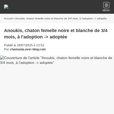
MENU
Accueil
» Anoukis, chaton femelle noire et blanche de 3/4 mois, à l'adoption -> adoptée
Anoukis, chaton femelle noire et blanche de 3/4
mois, à l'adoption -> adoptée
Publié le 28/07/2025 à 13:52
Par
chamania.over-blog.com