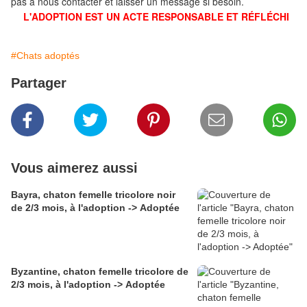
pas à nous contacter et laisser un message si besoin.
L'ADOPTION EST UN ACTE RESPONSABLE ET RÉFLÉCHI
#Chats adoptés
Partager
Vous aimerez aussi
Bayra, chaton femelle tricolore noir
de 2/3 mois, à l'adoption -> Adoptée
Byzantine, chaton femelle tricolore de
2/3 mois, à l'adoption -> Adoptée