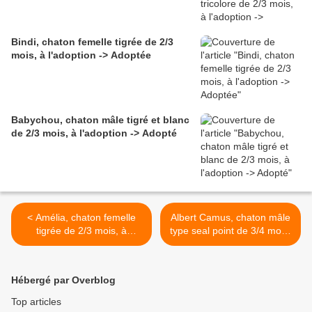
Bindi, chaton femelle tigrée de 2/3
mois, à l'adoption -> Adoptée
Babychou, chaton mâle tigré et blanc
de 2/3 mois, à l'adoption -> Adopté
< Amélia, chaton femelle
Albert Camus, chaton mâle
tigrée de 2/3 mois, à
type seal point de 3/4 mois,
l'adoption -> adoptée
à l'adoption -> adopté >
Hébergé par Overblog
Top articles