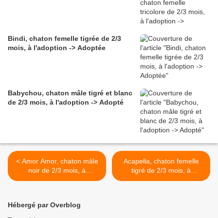
Bindi, chaton femelle tigrée de 2/3
mois, à l'adoption -> Adoptée
Babychou, chaton mâle tigré et blanc
de 2/3 mois, à l'adoption -> Adopté
< Amor Amor, chaton mâle
Acapella, chaton femelle
noir de 2/3 mois, à
tigré de 2/3 mois, à
l'adoption -> adopté
l'adoption -> adoptée >
Hébergé par Overblog