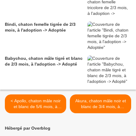
Bindi, chaton femelle tigrée de 2/3
mois, à l'adoption -> Adoptée
Babychou, chaton mâle tigré et blanc
de 2/3 mois, à l'adoption -> Adopté
< Apollo, chaton mâle noir
Akura, chaton mâle noir et
et blanc de 5/6 mois, à
blanc de 3/4 mois, à
l'adoption -> adopté avec
l'adoption -> adopté avec
Akura
Apollo >
Hébergé par Overblog