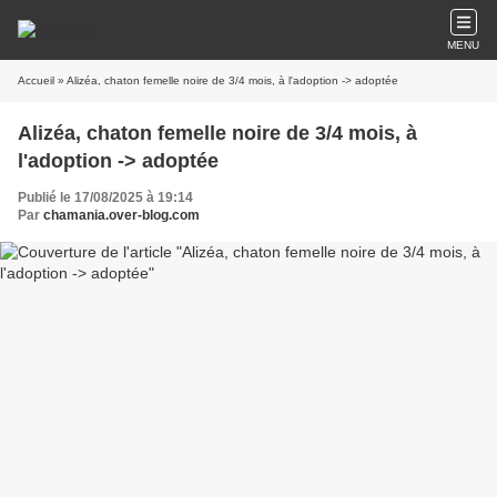
MENU
Accueil
» Alizéa, chaton femelle noire de 3/4 mois, à l'adoption -> adoptée
Alizéa, chaton femelle noire de 3/4 mois, à
l'adoption -> adoptée
Publié le 17/08/2025 à 19:14
Par
chamania.over-blog.com