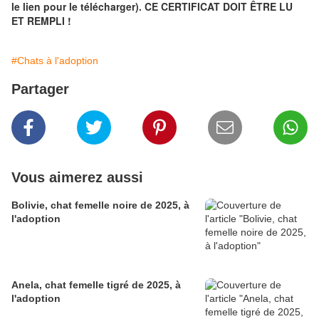
le lien pour le télécharger). CE CERTIFICAT DOIT ÊTRE LU
ET REMPLI !
#Chats à l'adoption
Partager
Vous aimerez aussi
Bolivie, chat femelle noire de 2025, à
l'adoption
Anela, chat femelle tigré de 2025, à
l'adoption