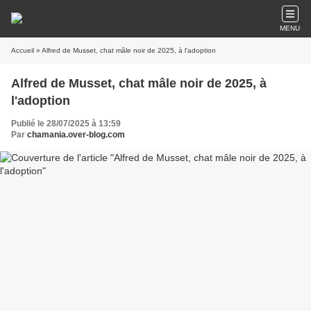
MENU
Accueil
» Alfred de Musset, chat mâle noir de 2025, à l'adoption
Alfred de Musset, chat mâle noir de 2025, à
l'adoption
Publié le 28/07/2025 à 13:59
Par
chamania.over-blog.com