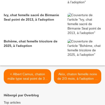
Ivy, chat femelle sacré de Birmanie
Seal point de 2013, à l'adoption
Bohème, chat femelle tricolore de
2025, à l'adoption
< Albert Camus, chaton
Akïo, chaton femelle noire
mâle type seal point de 3/4
de 2/3 mois, à l'adoption ->
mois, à l'adoption -> adopté
adoptée avec Anaé >
Hébergé par Overblog
Top articles