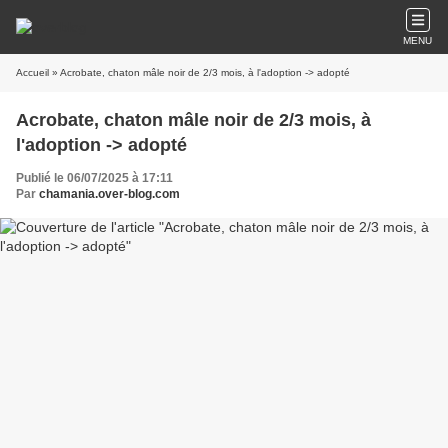
MENU
Accueil
» Acrobate, chaton mâle noir de 2/3 mois, à l'adoption -> adopté
Acrobate, chaton mâle noir de 2/3 mois, à
l'adoption -> adopté
Publié le 06/07/2025 à 17:11
Par
chamania.over-blog.com