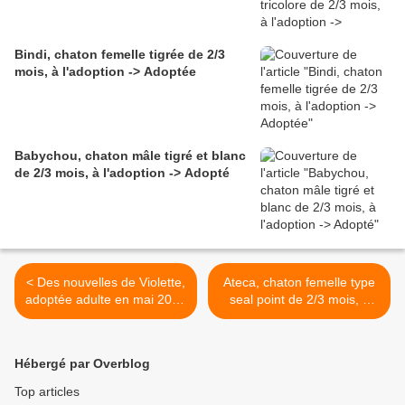
Bindi, chaton femelle tigrée de 2/3
mois, à l'adoption -> Adoptée
Babychou, chaton mâle tigré et blanc
de 2/3 mois, à l'adoption -> Adopté
< Des nouvelles de Violette,
Ateca, chaton femelle type
adoptée adulte en mai 2024
seal point de 2/3 mois, à
!
l'adoption -> adoptée >
Hébergé par Overblog
Top articles