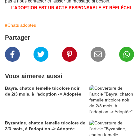
pas à nous contacter et laisser un message si besoin.
L'ADOPTION EST UN ACTE RESPONSABLE ET RÉFLÉCHI
#Chats adoptés
Partager
Vous aimerez aussi
Bayra, chaton femelle tricolore noir
de 2/3 mois, à l'adoption -> Adoptée
Byzantine, chaton femelle tricolore de
2/3 mois, à l'adoption -> Adoptée