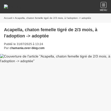
MENU
Accueil
» Acapella, chaton femelle tigré de 2/3 mois, à l'adoption -> adoptée
Acapella, chaton femelle tigré de 2/3 mois, à
l'adoption -> adoptée
Publié le 31/07/2025 à 13:24
Par
chamania.over-blog.com