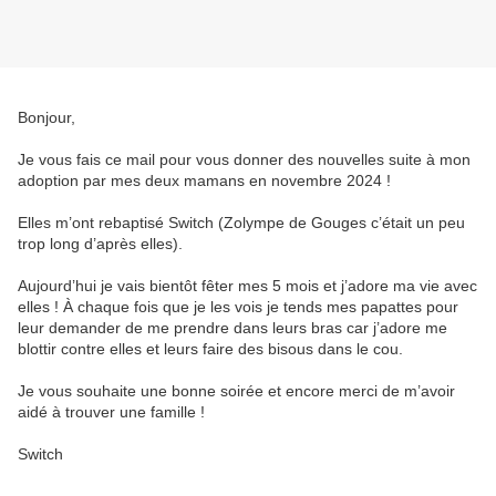
Bonjour,
Je vous fais ce mail pour vous donner des nouvelles suite à mon
adoption par mes deux mamans en novembre 2024 !
Elles m’ont rebaptisé Switch (Zolympe de Gouges c’était un peu
trop long d’après elles).
Aujourd’hui je vais bientôt fêter mes 5 mois et j’adore ma vie avec
elles ! À chaque fois que je les vois je tends mes papattes pour
leur demander de me prendre dans leurs bras car j’adore me
blottir contre elles et leurs faire des bisous dans le cou.
Je vous souhaite une bonne soirée et encore merci de m’avoir
aidé à trouver une famille !
Switch