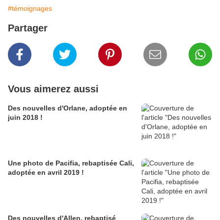
#témoignages
Partager
Vous aimerez aussi
Des nouvelles d'Orlane, adoptée en
juin 2018 !
Une photo de Pacifia, rebaptisée Cali,
adoptée en avril 2019 !
Des nouvelles d'Allen, rebaptisé