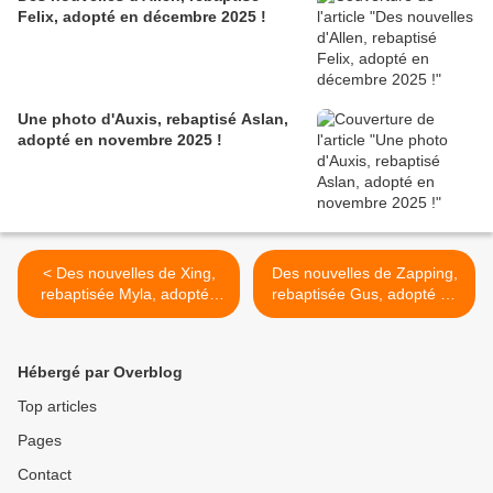
Felix, adopté en décembre 2025 !
Une photo d'Auxis, rebaptisé Aslan,
adopté en novembre 2025 !
< Des nouvelles de Xing,
Des nouvelles de Zapping,
rebaptisée Myla, adoptée
rebaptisée Gus, adopté en
en novembre 2024 !
novembre 2024 ! >
Hébergé par Overblog
Top articles
Pages
Contact