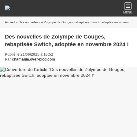
MENU
Accueil
» Des nouvelles de Zolympe de Gouges, rebaptisée Switch, adoptée en novembre 2024 !
Des nouvelles de Zolympe de Gouges,
rebaptisée Switch, adoptée en novembre 2024 !
Publié le 21/06/2025 à 16:52
Par
chamania.over-blog.com