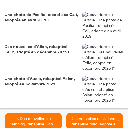
Une photo de Pacifia, rebaptisée Cali,
adoptée en avril 2019 !
Des nouvelles d'Allen, rebaptisé
Felix, adopté en décembre 2025 !
Une photo d'Auxis, rebaptisé Aslan,
adopté en novembre 2025 !
< Des nouvelles de
Des nouvelles de Zalando,
Zamping, rebaptisé Dobby,
rebaptisé Mao, adopté en