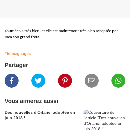
Youmée va très bien, et elle est maintenant très bien acceptée par
Inca son grand frère.
#témoignages
Partager
Vous aimerez aussi
Des nouvelles d'Orlane, adoptée en
juin 2018 !