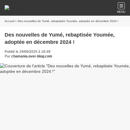
MENU
Accueil
» Des nouvelles de Yumé, rebaptisée Youmée, adoptée en décembre 2024 !
Des nouvelles de Yumé, rebaptisée Youmée,
adoptée en décembre 2024 !
Publié le 29/06/2025 à 18:49
Par
chamania.over-blog.com