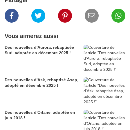
Partager
Vous aimerez aussi
Des nouvelles d'Aurora, rebaptisée
Suri, adoptée en décembre 2025 !
Des nouvelles d'Ask, rebaptisé Asap,
adopté en décembre 2025 !
Des nouvelles d'Orlane, adoptée en
juin 2018 !