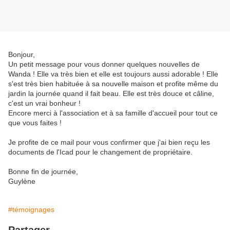
Bonjour,
Un petit message pour vous donner quelques nouvelles de
Wanda ! Elle va très bien et elle est toujours aussi adorable ! Elle
s'est très bien habituée à sa nouvelle maison et profite même du
jardin la journée quand il fait beau. Elle est très douce et câline,
c'est un vrai bonheur !
Encore merci à l'association et à sa famille d'accueil pour tout ce
que vous faites !
Je profite de ce mail pour vous confirmer que j'ai bien reçu les
documents de l'Icad pour le changement de propriétaire.
Bonne fin de journée,
Guylène
#témoignages