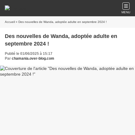
MENU
Accueil
» Des nouvelles de Wanda, adoptée adulte en septembre 2024 !
Des nouvelles de Wanda, adoptée adulte en
septembre 2024 !
Publié le 01/06/2025 à 15:17
Par
chamania.over-blog.com