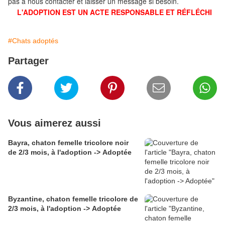
pas à nous contacter et laisser un message si besoin.
L'ADOPTION EST UN ACTE RESPONSABLE ET RÉFLÉCHI
#Chats adoptés
Partager
Vous aimerez aussi
Bayra, chaton femelle tricolore noir
de 2/3 mois, à l'adoption -> Adoptée
Byzantine, chaton femelle tricolore de
2/3 mois, à l'adoption -> Adoptée