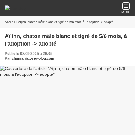
MENU
Accueil
» Aïjinn, chaton mâle blanc et tigré de 5/6 mois, à l'adoption -> adopté
Aïjinn, chaton mâle blanc et tigré de 5/6 mois, à
l'adoption -> adopté
Publié le 08/09/2025 à 20:05
Par
chamania.over-blog.com