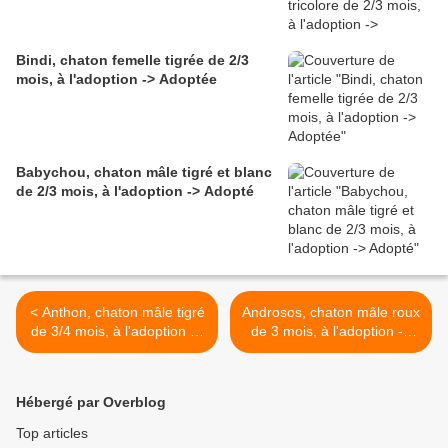
Bindi, chaton femelle tigrée de 2/3
mois, à l'adoption -> Adoptée
Babychou, chaton mâle tigré et blanc
de 2/3 mois, à l'adoption -> Adopté
< Anthon, chaton mâle tigré
Androsos, chaton mâle roux
de 3/4 mois, à l'adoption ->
de 3 mois, à l'adoption ->
adopté
adopté avec Aucéan >
Hébergé par Overblog
Top articles