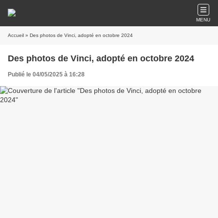
MENU
Accueil
» Des photos de Vinci, adopté en octobre 2024
Des photos de Vinci, adopté en octobre 2024
Publié le 04/05/2025 à 16:28