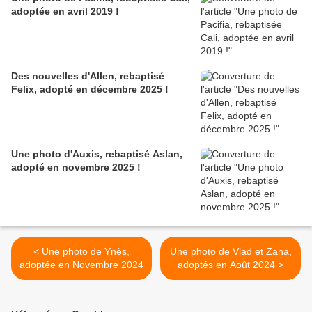
adoptée en avril 2019 !
Des nouvelles d'Allen, rebaptisé
Felix, adopté en décembre 2025 !
Une photo d'Auxis, rebaptisé Aslan,
adopté en novembre 2025 !
< Une photo de Ynès,
Une photo de Vlad et Zana,
adoptée en Novembre 2024
adoptés en Août 2024 >