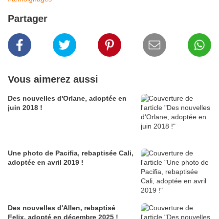
Partager
Vous aimerez aussi
Des nouvelles d'Orlane, adoptée en
juin 2018 !
Une photo de Pacifia, rebaptisée Cali,
adoptée en avril 2019 !
Des nouvelles d'Allen, rebaptisé
Felix, adopté en décembre 2025 !