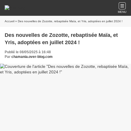
MENU
Accueil
» Des nouvelles de Zozotte, rebaptisée Maïa, et Yris, adoptées en juillet 2024 !
Des nouvelles de Zozotte, rebaptisée Maïa, et
Yris, adoptées en juillet 2024 !
Publié le 08/05/2025 à 16:48
Par
chamania.over-blog.com