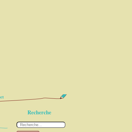
ct
Recherche