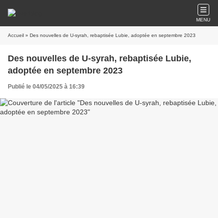
MENU
Accueil
» Des nouvelles de U-syrah, rebaptisée Lubie, adoptée en septembre 2023
Des nouvelles de U-syrah, rebaptisée Lubie,
adoptée en septembre 2023
Publié le 04/05/2025 à 16:39