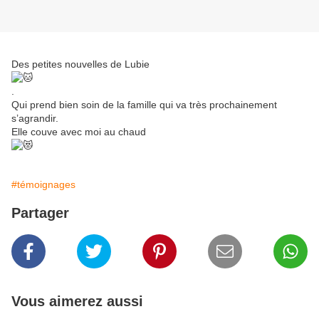
Des petites nouvelles de Lubie
.
Qui prend bien soin de la famille qui va très prochainement
s’agrandir.
Elle couve avec moi au chaud
#témoignages
Partager
Vous aimerez aussi