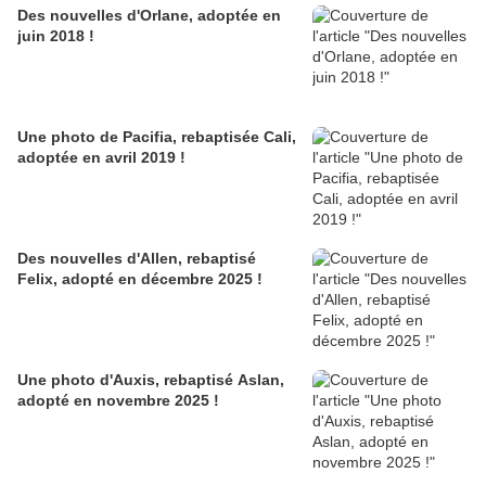
Des nouvelles d'Orlane, adoptée en
juin 2018 !
Une photo de Pacifia, rebaptisée Cali,
adoptée en avril 2019 !
Des nouvelles d'Allen, rebaptisé
Felix, adopté en décembre 2025 !
Une photo d'Auxis, rebaptisé Aslan,
adopté en novembre 2025 !