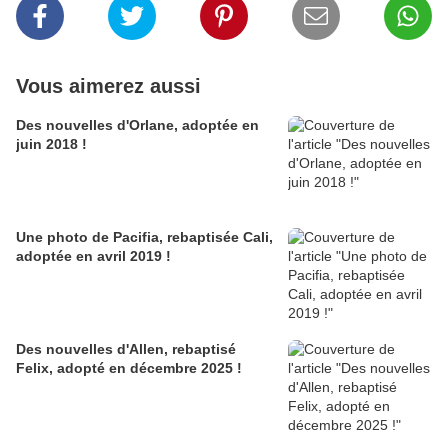
Vous aimerez aussi
Des nouvelles d'Orlane, adoptée en
juin 2018 !
Une photo de Pacifia, rebaptisée Cali,
adoptée en avril 2019 !
Des nouvelles d'Allen, rebaptisé
Felix, adopté en décembre 2025 !