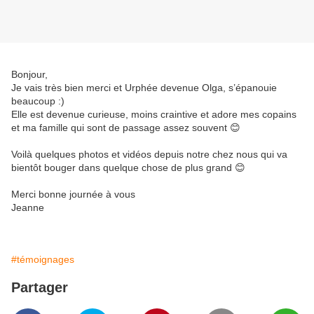
Bonjour,
Je vais très bien merci et Urphée devenue Olga, s’épanouie
beaucoup :)
Elle est devenue curieuse, moins craintive et adore mes copains
et ma famille qui sont de passage assez souvent 😊
Voilà quelques photos et vidéos depuis notre chez nous qui va
bientôt bouger dans quelque chose de plus grand 😊
Merci bonne journée à vous
Jeanne
#témoignages
Partager