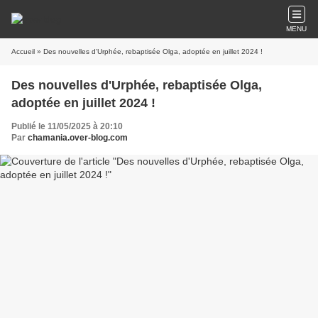
MENU
Accueil
» Des nouvelles d'Urphée, rebaptisée Olga, adoptée en juillet 2024 !
Des nouvelles d'Urphée, rebaptisée Olga,
adoptée en juillet 2024 !
Publié le 11/05/2025 à 20:10
Par
chamania.over-blog.com